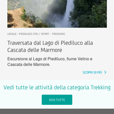
LOCALE - PIEDILUCO (TR) / SPORT - TREKKING
Traversata dal Lago di Piediluco alla
Cascata delle Marmore
Escursione al Lago di Piediluco, fiume Velino e
Cascata delle Marmore.
SCOPRI DI PIÚ
Vedi tutte le attività della categoria Trekking
VEDI TUTTE