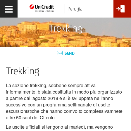
Perugia
Trekking
SEND
Trekking
La sezione trekking, sebbene sempre attiva
informalmente, è stata costituita in modo più organizzato
a partire dall'agosto 2019 e si è sviluppata nell'anno
sucessivo con un programma settimanale di uscite
escursionistiche che hanno coinvolto complessivamnete
oltre 50 soci del Circolo.
Le uscite ufficiali si tengono al martedì, ma vengono