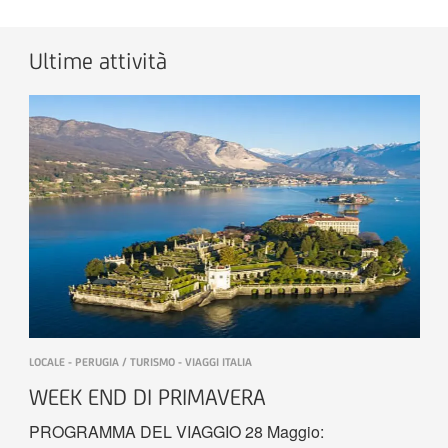
Ultime attività
LOCALE - PERUGIA / TURISMO - VIAGGI ITALIA
WEEK END DI PRIMAVERA
PROGRAMMA DEL VIAGGIO 28 Maggio: